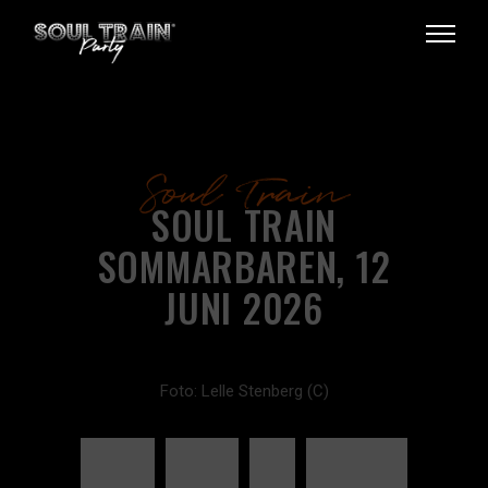
Soul Train
SOUL TRAIN
SOMMARBAREN, 12
JUNI 2026
Foto: Lelle Stenberg (C)