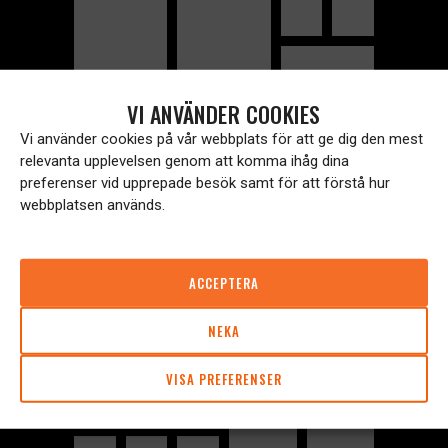
VI ANVÄNDER COOKIES
Vi använder cookies på vår webbplats för att ge dig den mest
relevanta upplevelsen genom att komma ihåg dina
preferenser vid upprepade besök samt för att förstå hur
webbplatsen används.
ACCEPTERA
NEKA
VISA PREFERENSER