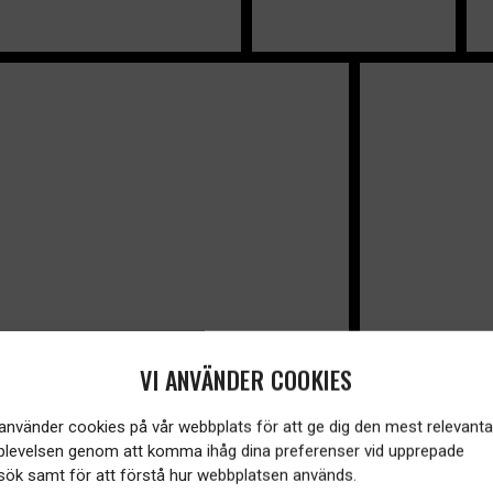
VI ANVÄNDER COOKIES
 använder cookies på vår webbplats för att ge dig den mest relevanta
plevelsen genom att komma ihåg dina preferenser vid upprepade
sök samt för att förstå hur webbplatsen används.