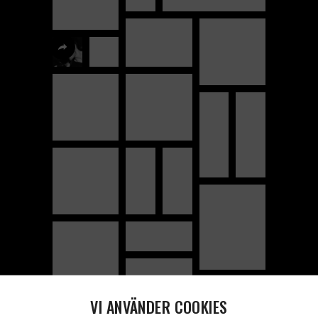
VI ANVÄNDER COOKIES