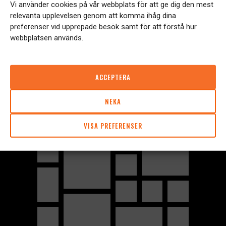
Vi använder cookies på vår webbplats för att ge dig den mest
relevanta upplevelsen genom att komma ihåg dina
preferenser vid upprepade besök samt för att förstå hur
webbplatsen används.
ACCEPTERA
NEKA
VISA PREFERENSER