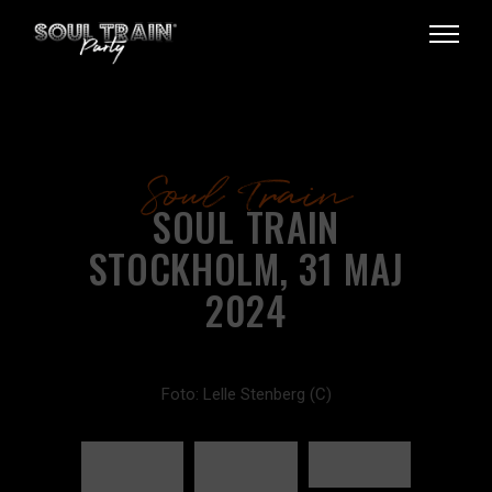
Soul Train
SOUL TRAIN
STOCKHOLM, 31 MAJ
2024
Foto: Lelle Stenberg (C)