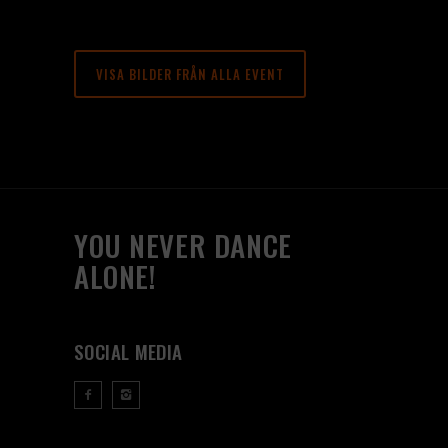
VISA BILDER FRÅN ALLA EVENT
YOU NEVER DANCE
ALONE!
SOCIAL MEDIA