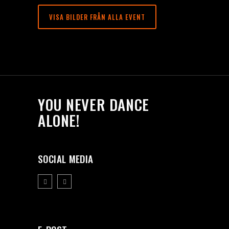
VISA BILDER FRÅN ALLA EVENT
YOU NEVER DANCE
ALONE!
SOCIAL MEDIA