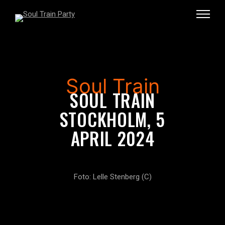
Soul Train
SOUL TRAIN
STOCKHOLM, 5
APRIL 2024
Foto: Lelle Stenberg (C)