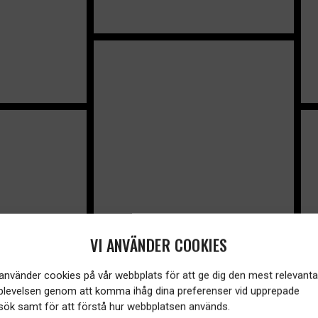
VI ANVÄNDER COOKIES
 använder cookies på vår webbplats för att ge dig den mest relevanta
plevelsen genom att komma ihåg dina preferenser vid upprepade
sök samt för att förstå hur webbplatsen används.