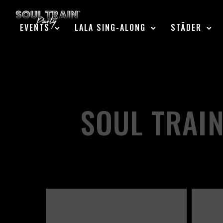
EVENTS
LALA SING-ALONG
STÄDER
SOUL TRAIN