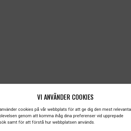
VI ANVÄNDER COOKIES
 använder cookies på vår webbplats för att ge dig den mest relevanta
plevelsen genom att komma ihåg dina preferenser vid upprepade
sök samt för att förstå hur webbplatsen används.